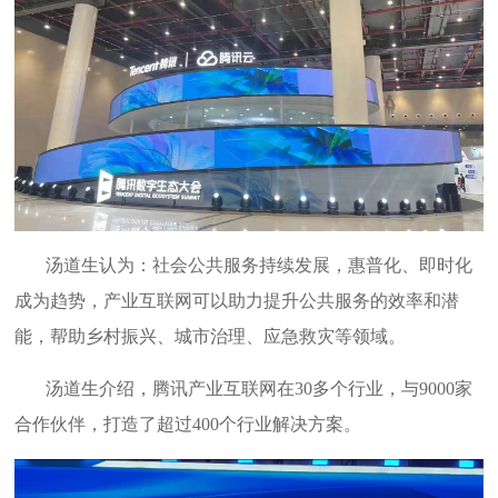
汤道生认为：社会公共服务持续发展，惠普化、即时化
成为趋势，产业互联网可以助力提升公共服务的效率和潜
能，帮助乡村振兴、城市治理、应急救灾等领域。
汤道生介绍，腾讯产业互联网在30多个行业，与9000家
合作伙伴，打造了超过400个行业解决方案。