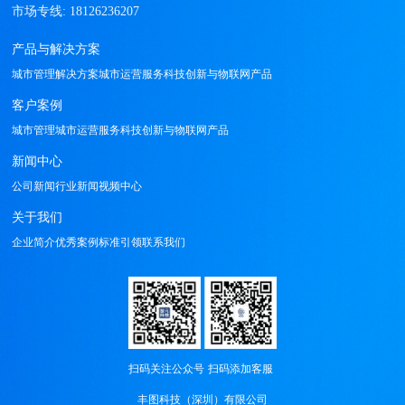
产品与解决方案
城市管理解决方案
城市运营服务
科技创新与物联网产品
客户案例
城市管理
城市运营服务
科技创新与物联网产品
新闻中心
公司新闻
行业新闻
视频中心
关于我们
企业简介
优秀案例
标准引领
联系我们
扫码关注公众号
扫码添加客服
丰图科技（深圳）有限公司