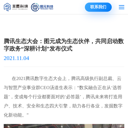
联系我们
腾讯生态大会：图元成为生态伙伴，共同启动数
字政务“深耕计划”发布仪式
2021.11.04
在2021腾讯数字生态大会上，腾讯高级执行副总裁、云
与智慧产业事业群CEO汤道生表示：“数实融合正在从‘选答
题’，变成每个行业都要面对的‘必答题’，腾讯未来将打造用
户、技术、安全和生态四大引擎，助力各行各业，发掘数字
化新动能。”