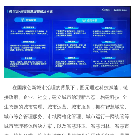
在国家创新城市治理的背景下，图元通过科技赋能，链
接政府、企业、社会，建立城市治理新常态，构建科技+全
生态链的城市管理、城市运营、城市服务，拥有智慧城管、
城市综合管理服务、市域网格化管理、城市运行一网统管等
城市管理整体解决方案，以及智慧环卫、智慧园林、智慧市