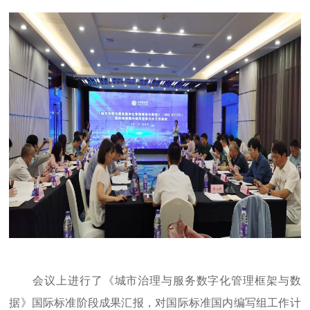
会议上进行了《城市治理与服务数字化管理框架与数
据》国际标准阶段成果汇报，对国际标准国内编写组工作计