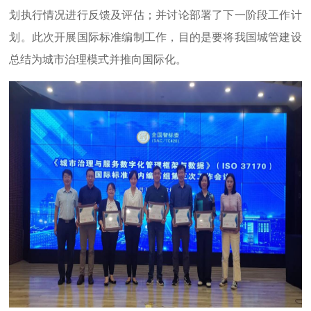
划执行情况进行反馈及评估；并讨论部署了下一阶段工作计
划。此次开展国际标准编制工作，目的是要将我国城管建设
总结为城市治理模式并推向国际化。