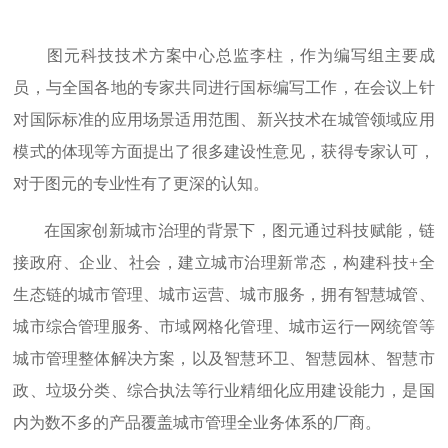
图元科技技术方案中心总监李柱，作为编写组主要成
员，与全国各地的专家共同进行国标编写工作，在会议上针
对国际标准的应用场景适用范围、新兴技术在城管领域应用
模式的体现等方面提出了很多建设性意见，获得专家认可，
对于图元的专业性有了更深的认知。
在国家创新城市治理的背景下，图元通过科技赋能，链
接政府、企业、社会，建立城市治理新常态，构建科技+全
生态链的城市管理、城市运营、城市服务，拥有智慧城管、
城市综合管理服务、市域网格化管理、城市运行一网统管等
城市管理整体解决方案，以及智慧环卫、智慧园林、智慧市
政、垃圾分类、综合执法等行业精细化应用建设能力，是国
内为数不多的产品覆盖城市管理全业务体系的厂商。