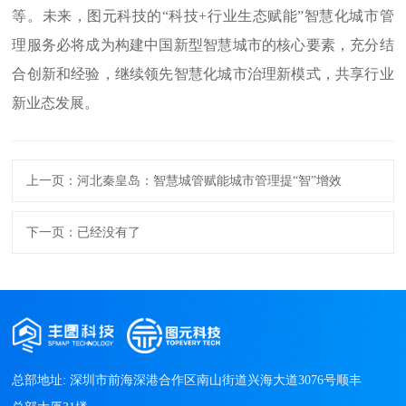
等。未来，图元科技的“科技+行业生态赋能”智慧化城市管
理服务必将成为构建中国新型智慧城市的核心要素，充分结
合创新和经验，继续领先智慧化城市治理新模式，共享行业
新业态发展。
上一页：河北秦皇岛：智慧城管赋能城市管理提“智”增效
下一页：已经没有了
总部地址: 深圳市前海深港合作区南山街道兴海大道3076号顺丰