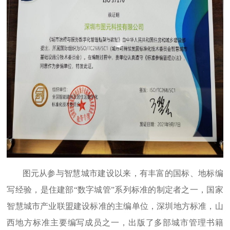
图元从参与智慧城市建设以来，有丰富的国标、地标编
写经验，是住建部
“数字城管”系列标准的制定者之一，国家
智慧城市产业联盟建设标准的主编单位，深圳地方标准，山
西地方标准主要编写成员之一，出版了多部城市管理书籍