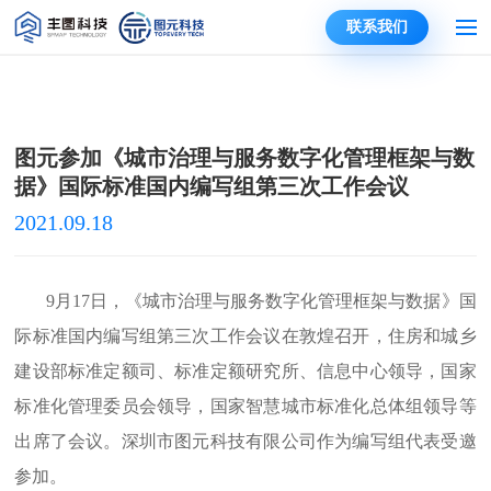
联系我们
图元参加《城市治理与服务数字化管理框架与数
据》国际标准国内编写组第三次工作会议
2021.09.18
9月17日，《城市治理与服务数字化管理框架与数据》国
际标准国内编写组第三次工作会议在敦煌召开，住房和城乡
建设部标准定额司、标准定额研究所、信息中心领导，国家
标准化管理委员会领导，国家智慧城市标准化总体组领导等
出席了会议。深圳市图元科技有限公司作为编写组代表受邀
参加。