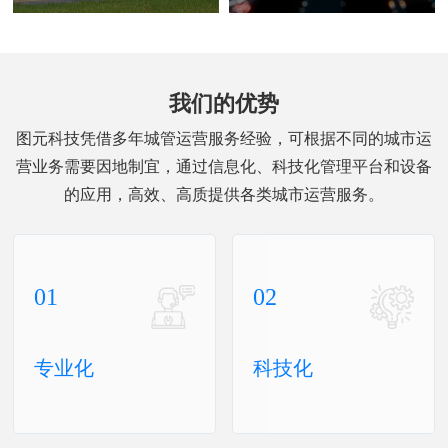
我们的优势
图元科技凭借多年城管运营服务经验，可根据不同的城市运
营业务需要因地制宜，通过信息化、科技化管理平台和设备
01
02
专业化
科技化