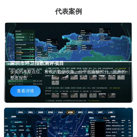
代表案例
深圳市环卫指数测评项目
全面的考察点位、客观的数据收集、公平的审核打分、完善的
整改报告
查看详情