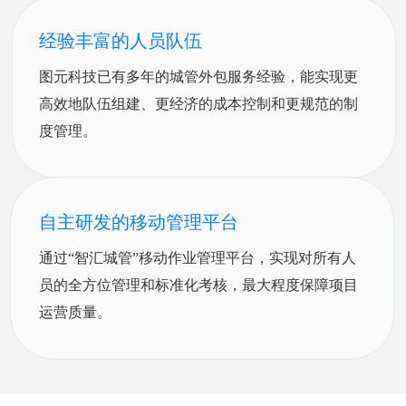
经验丰富的人员队伍
图元科技已有多年的城管外包服务经验，能实现更
高效地队伍组建、更经济的成本控制和更规范的制
度管理。
自主研发的移动管理平台
通过“智汇城管”移动作业管理平台，实现对所有人
员的全方位管理和标准化考核，最大程度保障项目
运营质量。