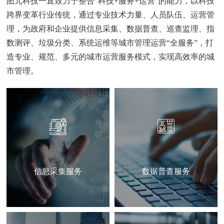
图元科技一直致力于整合“科技+服务+运营”的能力，以科技
跨界变革行业传统，通过专业技术力量、人员队伍、运营管
理，为政府和企业提供信息采集、数据普查、巡查监理、指
数测评、垃圾分类、系统运维等城市管理运营“全服务”，打
造专业、规范、多元的城市运营服务模式，实现高效率的城
信息采集服务
数据普查服务