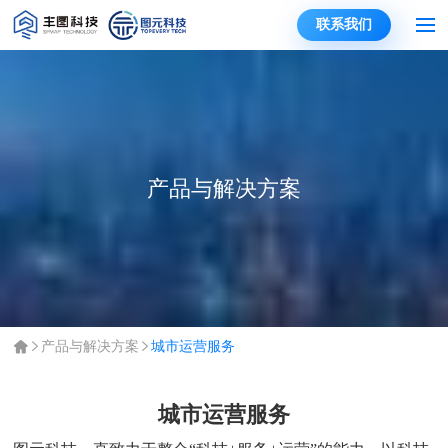
联系我们
产品与解决方案
产品与解决方案
城市运营服务
城市运营服务