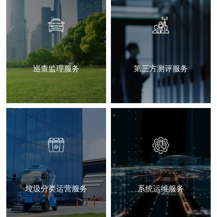
巡查监理服务
第三方测评服务
垃圾分类运营服务
系统运维服务