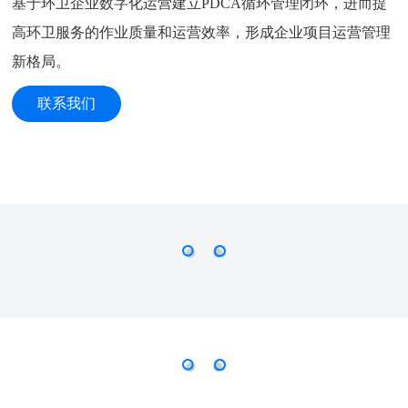
基于环卫企业数字化运营建立PDCA循环管理闭环，进而提
高环卫服务的作业质量和运营效率，形成企业项目运营管理
新格局。
联系我们