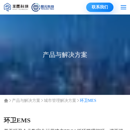
联系我们
产品与解决方案
产品与解决方案
城市管理解决方案
环卫MES
环卫EMS