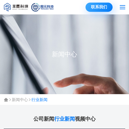
联系我们
新闻中心
新闻中心
行业新闻
公司新闻
行业新闻
视频中心